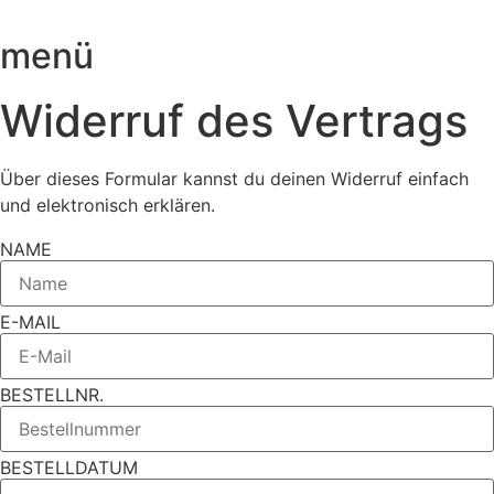
menü
Widerruf des Vertrags
Über dieses Formular kannst du deinen Widerruf einfach
und elektronisch erklären.
NAME
E-MAIL
BESTELLNR.
BESTELLDATUM