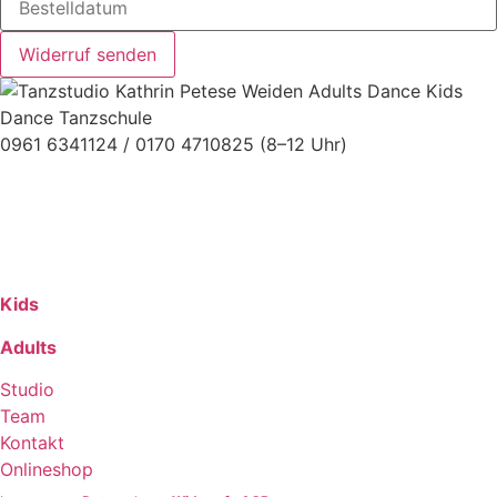
Widerruf senden
0961 6341124 / 0170 4710825 (8–12 Uhr)
Kids
Adults
Studio
Team
Kontakt
Onlineshop